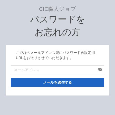
CIC職人ジョブ
パスワードを
お忘れの方
ご登録のメールアドレス宛にパスワード再設定用
URLをお送りさせていただきます。
メールを送信する