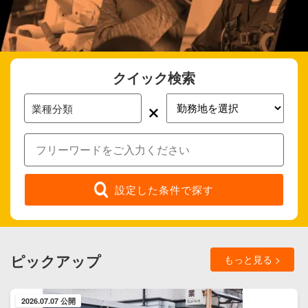
クイック検索
×
業種分類
設定した条件で探す
ピックアップ
もっと見る >
2026.07.07 公開