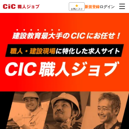
★
新規登録
ログイン
お気に入り