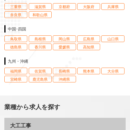
三重県
滋賀県
京都府
大阪府
兵庫県
奈良県
和歌山県
中国･四国
鳥取県
島根県
岡山県
広島県
山口県
徳島県
香川県
愛媛県
高知県
九州・沖縄
福岡県
佐賀県
長崎県
熊本県
大分県
宮崎県
鹿児島県
沖縄県
業種から求人を探す
大工工事