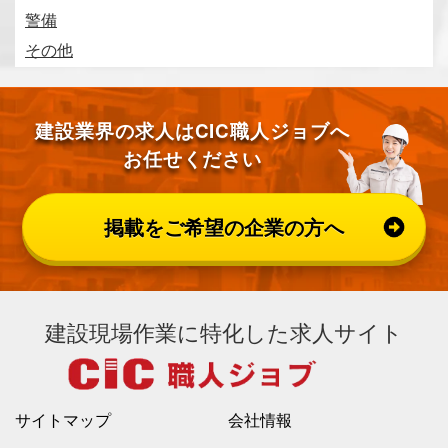
警備
その他
建設業界の求人はCIC職人ジョブへ
お任せください
掲載をご希望の企業の方へ
建設現場作業に特化した求人サイト
サイトマップ
会社情報