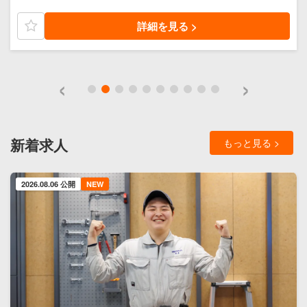
詳細を見る >
新着求人
もっと見る >
2026.08.06 公開
NEW