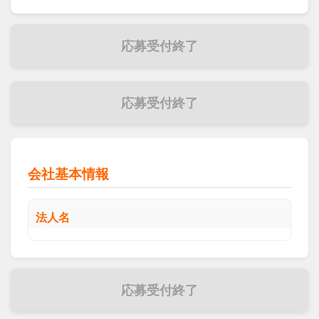
応募受付終了
応募受付終了
会社基本情報
法人名
応募受付終了