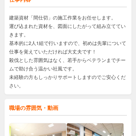
建築資材「間仕切」の施工作業をお任せします。

運び込まれた資材を、図面にしたがって組み立ててい
きます。

基本的に2人1組で行いますので、初めは先輩について
仕事を覚えていただければ大丈夫です！

殺伐とした雰囲気はなく、若手からベテランまでチー
ムで助け合う温かい社風です。 

未経験の方もしっかりサポートしますのでご安心くだ
さい。
職場の雰囲気・動画