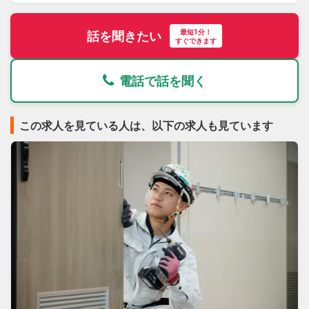
最短1分！
話を聞きたい
すぐできます
電話で話を聞く
この求人を見ている人は、以下の求人も見ています