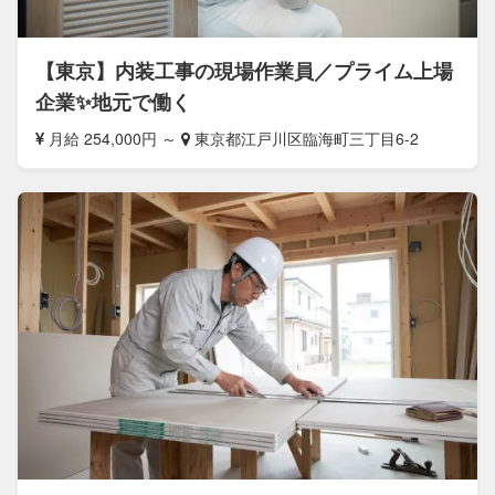
【東京】内装工事の現場作業員／プライム上場
企業✨地元で働く
月給 254,000円 ～
東京都江戸川区臨海町三丁目6-2