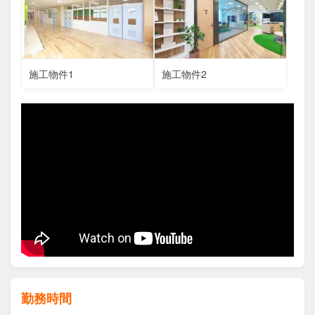
施工物件1
施工物件2
勤務時間