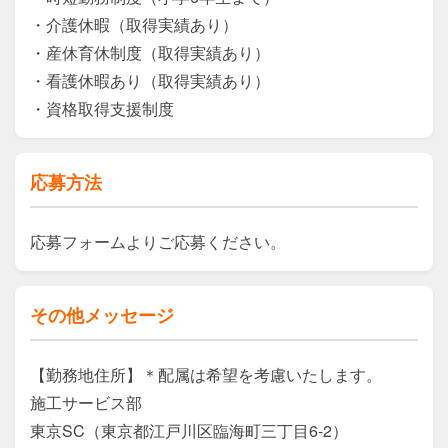
・介護休暇（取得実績あり）

・産休育休制度（取得実績あり）

・看護休暇あり（取得実績あり）

・資格取得支援制度
応募方法
応募フォームよりご応募ください。
その他メッセージ
【勤務地住所】＊配属は希望を考慮いたします。

施工サービス部

東京SC（東京都江戸川区臨海町三丁目6-2）
