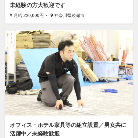
未経験の方大歓迎です
月給 220,000円 ～
神奈川県綾瀬市
オフィス・ホテル家具等の組立設置／男女共に
活躍中／未経験歓迎