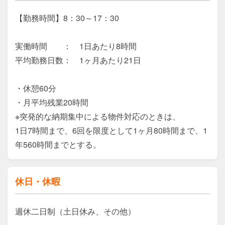
【勤務時間】8：30～17：30

実働時間　　：　1日あたり8時間

平均勤務日数：　1ヶ月あたり21日

・休憩60分

・月平均残業20時間

※突発的な納期集中による物件対応のときは、

1日7時間まで、6回を限度として1ヶ月80時間まで、1
年560時間までとする。
休日・休暇
週休二日制（土日休み、その他）
