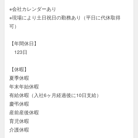
※会社カレンダーあり

※現場により土日祝日の勤務あり（平日に代休取得
可）

【年間休日】

　123日

【休暇】

夏季休暇

年末年始休暇

有給休暇（入社6ヶ月経過後に10日支給）

慶弔休暇

産前産後休暇

育児休暇

介護休暇
