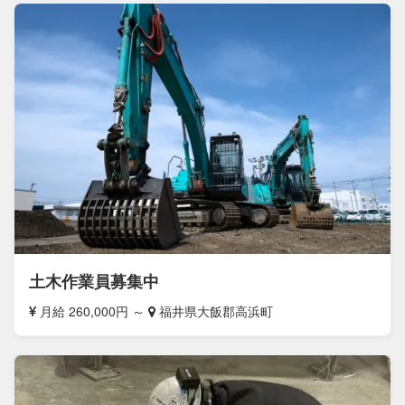
土木作業員募集中
月給 260,000円 ～
福井県大飯郡高浜町