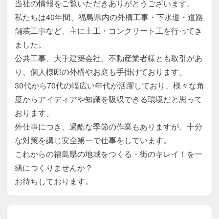
当社の情報をご覧いただきありがとうございます。

私たちは40年間、福島県内の外構工事・下水道・道路
舗装工事など、主に土工・コンクリート工を行ってき
ました。

公共工事、大手建築会社、不動産業者様とも取引があ
り、個人様邸の外構やお庭も手掛けております。

30代から70代の幅広い年代が活躍しており、様々な角
度からアイディアや知識を吸収できる環境だと思って
おります。

外仕事につき、過酷な季節の作業もありますが、十分
な対策を講じ安全第一で仕事をしています。

これからの福島県の地域をつくる・街のキレイ！を一
緒につくりませんか？

お待ちしております。