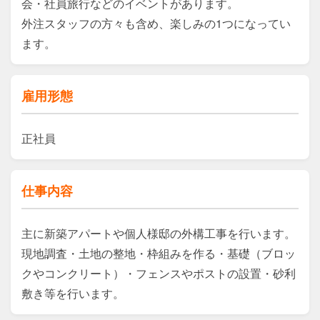
会・社員旅行などのイベントがあります。

外注スタッフの方々も含め、楽しみの1つになってい
ます。
雇用形態
正社員
仕事内容
主に新築アパートや個人様邸の外構工事を行います。

現地調査・土地の整地・枠組みを作る・基礎（ブロッ
クやコンクリート）・フェンスやポストの設置・砂利
敷き等を行います。