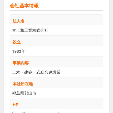
会社基本情報
法人名
富士和工業株式会社
設立
1983年
事業内容
土木・建築一式総合建設業
本社所在地
福島県郡山市
HP