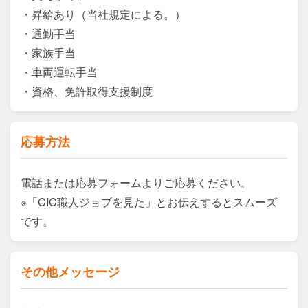
・昇給あり（当社規定による。）

・通勤手当

・家族手当

・車両運転手当

・資格、免許取得支援制度
応募方法
電話または応募フォームよりご応募ください。

※「CIC職人ジョブを見た」とお伝えするとスムーズ
です。
その他メッセージ