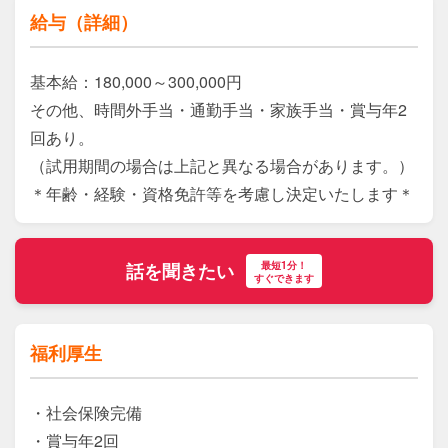
給与（詳細）
基本給：180,000～300,000円

その他、時間外手当・通勤手当・家族手当・賞与年2
回あり。

（試用期間の場合は上記と異なる場合があります。）

＊年齢・経験・資格免許等を考慮し決定いたします＊
最短1分！
話を聞きたい
すぐできます
福利厚生
・社会保険完備

・賞与年2回
