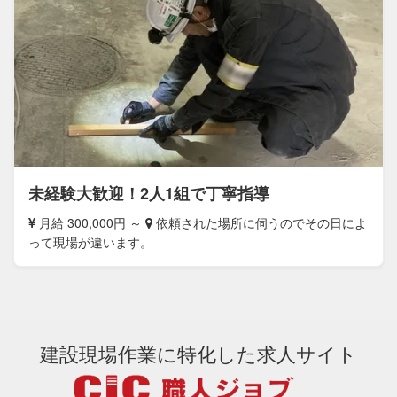
未経験大歓迎！2人1組で丁寧指導
月給 300,000円 ～
依頼された場所に伺うのでその日によ
って現場が違います。
建設現場作業に特化した求人サイト