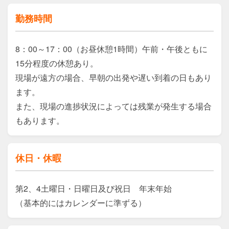
勤務時間
8：00～17：00（お昼休憩1時間）午前・午後ともに
15分程度の休憩あり。

現場が遠方の場合、早朝の出発や遅い到着の日もあり
ます。

また、現場の進捗状況によっては残業が発生する場合
もあります。
休日・休暇
第2、4土曜日・日曜日及び祝日　年末年始

（基本的にはカレンダーに準ずる）