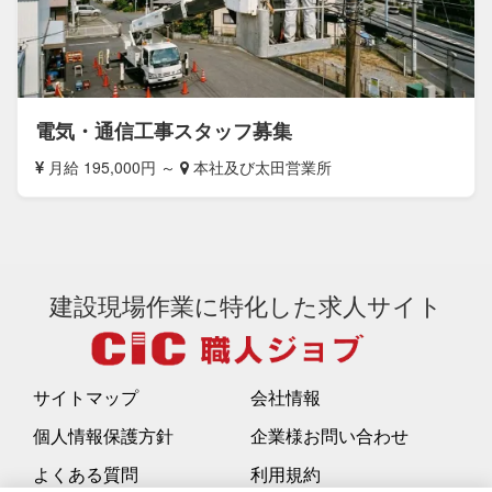
電気・通信工事スタッフ募集
月給 195,000円 ～
本社及び太田営業所
建設現場作業に特化した求人サイト
サイトマップ
会社情報
個人情報保護方針
企業様お問い合わせ
よくある質問
利用規約