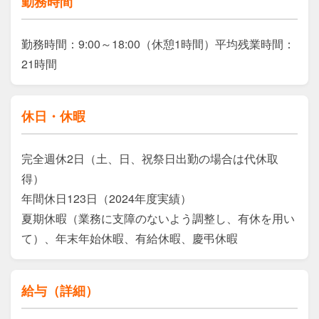
勤務時間
勤務時間：9:00～18:00（休憩1時間）平均残業時間：
21時間
休日・休暇
完全週休2日（土、日、祝祭日出勤の場合は代休取
得）

年間休日123日（2024年度実績）

夏期休暇（業務に支障のないよう調整し、有休を用い
て）、年末年始休暇、有給休暇、慶弔休暇
給与（詳細）