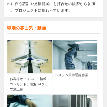
れに伴う設計や見積提案にも打合せの段階から参加
し、プロジェクトに携わっています。
職場の雰囲気・動画
システム天井通線作業
お客様オフィスにて情報
コンセント、電源OAタッ
プ施工例