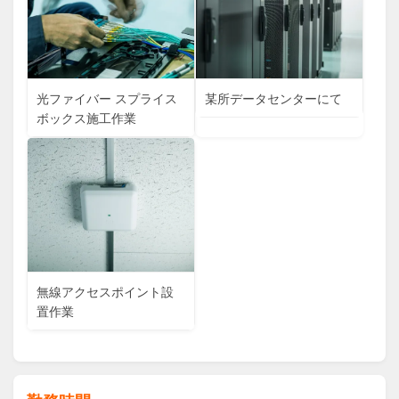
光ファイバー スプライス
某所データセンターにて
ボックス施工作業
無線アクセスポイント設
置作業