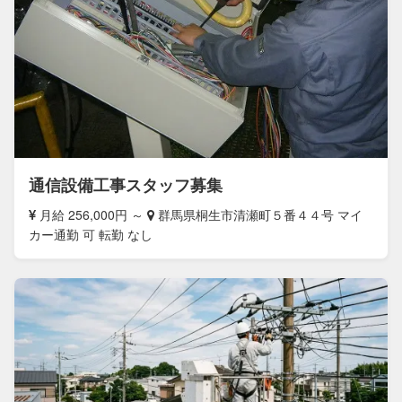
通信設備工事スタッフ募集
月給 256,000円 ～
群馬県桐生市清瀬町５番４４号 マイ
カー通勤 可 転勤 なし