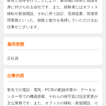
教育と指導を行うことにより、最先端の技術と知識を
身に付けられる会社です。また、経験者にはオフィス
移転や新規開設、それに伴う設計、見積提案、現場管
理業務といった、経験と能力を発揮していただけるお
仕事がございます。
雇用形態
正社員
仕事内容
客先での電話・電気・PC等の配線作業や、データセ
ンター等での機器搭載、それらの保守及び設定変更が
主な業務です。また、オフィスの移転・新規開設、そ