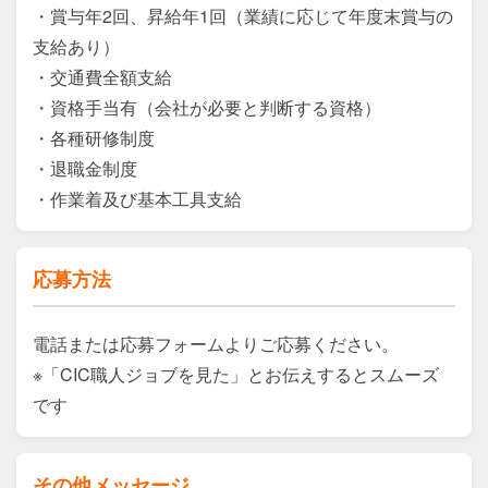
・賞与年2回、昇給年1回（業績に応じて年度末賞与の
支給あり）

・交通費全額支給

・資格手当有（会社が必要と判断する資格）

・各種研修制度

・退職金制度

・作業着及び基本工具支給
応募方法
電話または応募フォームよりご応募ください。

※「CIC職人ジョブを見た」とお伝えするとスムーズ
です
その他メッセージ