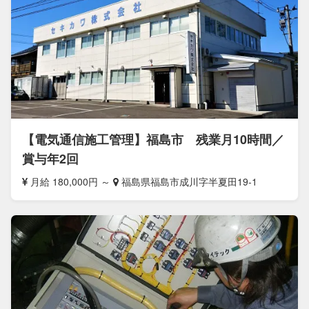
【電気通信施工管理】福島市 残業月10時間／
賞与年2回
月給 180,000円 ～
福島県福島市成川字半夏田19-1