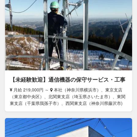
【未経験歓迎】通信機器の保守サービス・工事
月給 219,000円 ～
本社（神奈川県横浜市）、東京支店
（東京都中央区）、北関東支店（埼玉県さいたま市）、東関
東支店（千葉県我孫子市）、西関東支店（神奈川県藤沢市)