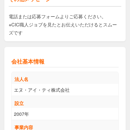
電話または応募フォームよりご応募ください。

※CIC職人ジョブを見たとお伝えいただけるとスムー
ズです
会社基本情報
法人名
エヌ・アイ・ティ株式会社
設立
2007年
事業内容