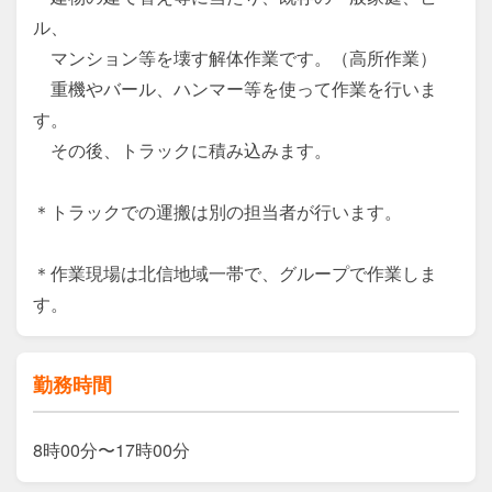
ル、

　マンション等を壊す解体作業です。（高所作業）

　重機やバール、ハンマー等を使って作業を行いま
す。

　その後、トラックに積み込みます。

＊トラックでの運搬は別の担当者が行います。

＊作業現場は北信地域一帯で、グループで作業しま
す。
勤務時間
8時00分〜17時00分