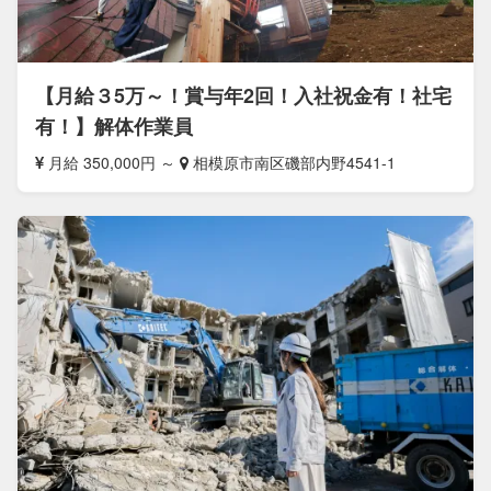
【月給３5万～！賞与年2回！入社祝金有！社宅
有！】解体作業員
月給 350,000円 ～
相模原市南区磯部内野4541-1