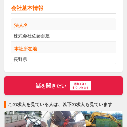
会社基本情報
法人名
株式会社佐藤創建
本社所在地
長野県
最短1分！
話を聞きたい
すぐできます
この求人を見ている人は、以下の求人も見ています