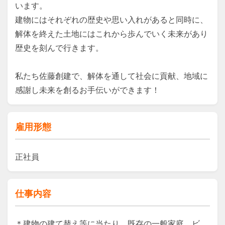
います。

建物にはそれぞれの歴史や思い入れがあると同時に、

解体を終えた土地にはこれから歩んでいく未来があり
歴史を刻んで行きます。

私たち佐藤創建で、解体を通して社会に貢献、地域に
感謝し​未来を創るお手伝いができます！
雇用形態
正社員
仕事内容
＊建物の建て替え等に当たり、既存の一般家庭、ビ