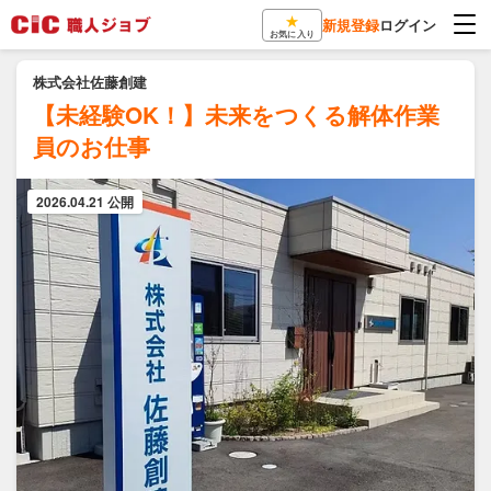
★
新規登録
ログイン
お気に入り
株式会社佐藤創建
【未経験OK！】未来をつくる解体作業
員のお仕事
2026.04.21 公開