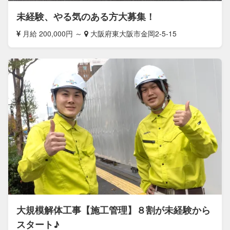
未経験、やる気のある方大募集！
月給 200,000円 ～
大阪府東大阪市金岡2-5-15
大規模解体工事【施工管理】８割が未経験から
スタート♪