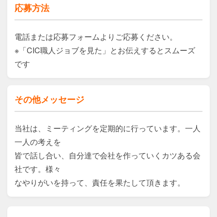
応募方法
電話または応募フォームよりご応募ください。

※「CIC職人ジョブを見た」とお伝えするとスムーズ
です
その他メッセージ
当社は、ミーティングを定期的に行っています。一人
一人の考えを

皆で話し合い、自分達で会社を作っていくカツある会
社です。様々

なやりがいを持って、責任を果たして頂きます。