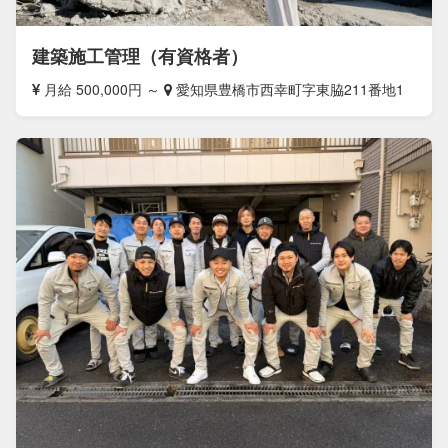
建築施工管理（有資格者）
月給 500,000円 ～
愛知県豊橋市西幸町字東脇211番地1