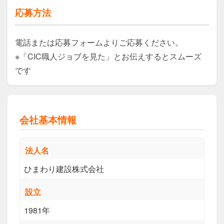
応募方法
電話または応募フォームよりご応募ください。

※「CIC職人ジョブを見た」とお伝えするとスムーズ
です
会社基本情報
法人名
ひまわり建設株式会社
設立
1981年