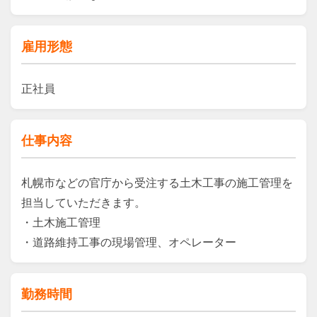
雇用形態
正社員
仕事内容
札幌市などの官庁から受注する土木工事の施工管理を
担当していただきます。

・土木施工管理

・道路維持工事の現場管理、オペレーター
勤務時間