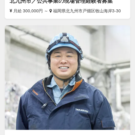
北九州市／公共事業の現場管理経験者募集
月給 300,000円 ～
福岡県北九州市戸畑区牧山海岸3-30