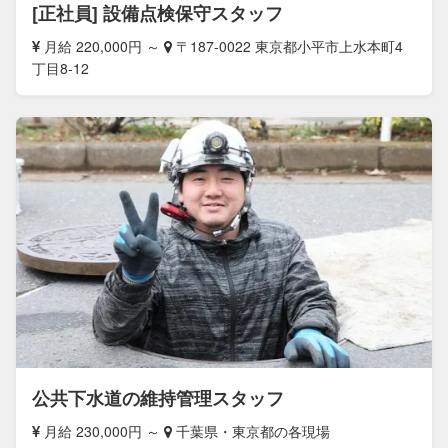
[正社員] 設備点検保守スタッフ
月給 220,000円 ～
〒187-0022 東京都小平市上水本町4
丁目8-12
公共下水道の維持管理スタッフ
月給 230,000円 ～
千葉県・東京都の各現場