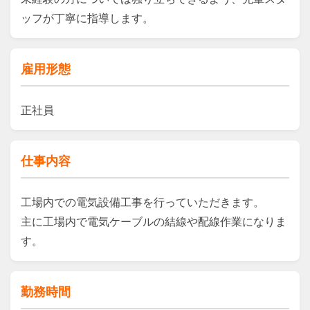
ッフが丁寧に指導します。
雇用形態
正社員
仕事内容
工場内での電気設備工事を行っていただきます。

主に工場内で電気ケーブルの結線や配線作業になりま
す。
勤務時間