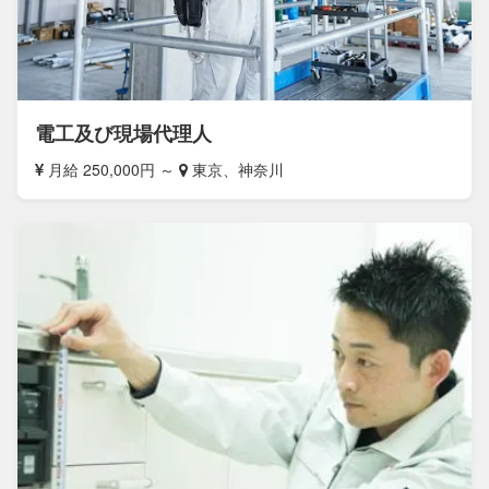
電工及び現場代理人
月給 250,000円 ～
東京、神奈川