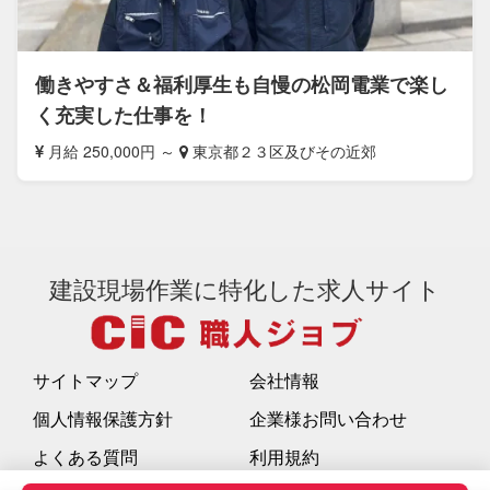
働きやすさ＆福利厚生も自慢の松岡電業で楽し
く充実した仕事を！
月給 250,000円 ～
東京都２３区及びその近郊
建設現場作業に特化した求人サイト
サイトマップ
会社情報
個人情報保護方針
企業様お問い合わせ
よくある質問
利用規約