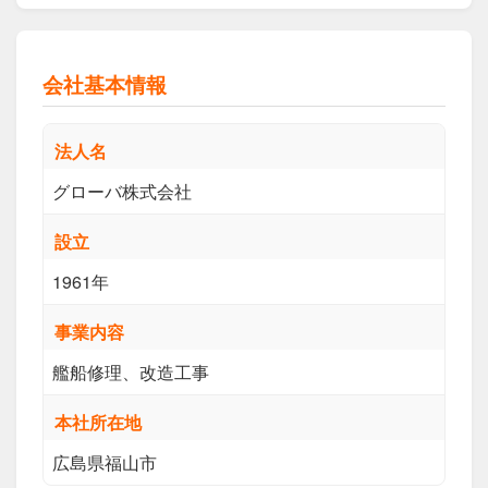
会社基本情報
法人名
グローバ株式会社
設立
1961年
事業内容
艦船修理、改造工事
本社所在地
広島県福山市