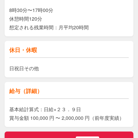
8時30分〜17時00分

休憩時間120分

想定される残業時間：月平均20時間
休日・休暇
日祝日その他
給与（詳細）
基本給計算式：日給×２３．９日

賞与金額 100,000 円 〜 2,000,000 円（前年度実績）