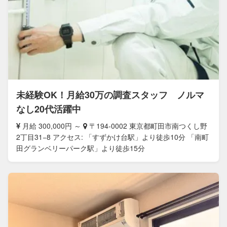
未経験OK！月給30万の調査スタッフ ノルマ
なし20代活躍中
月給 300,000円 ～
〒194-0002 東京都町田市南つくし野
2丁目31−8 アクセス: 「すずかけ台駅」より徒歩10分 「南町
田グランベリーパーク駅」より徒歩15分