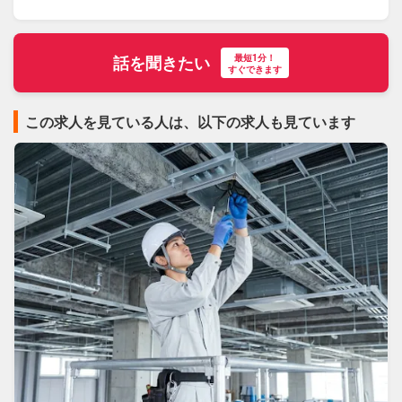
最短1分！
話を聞きたい
すぐできます
この求人を見ている人は、以下の求人も見ています