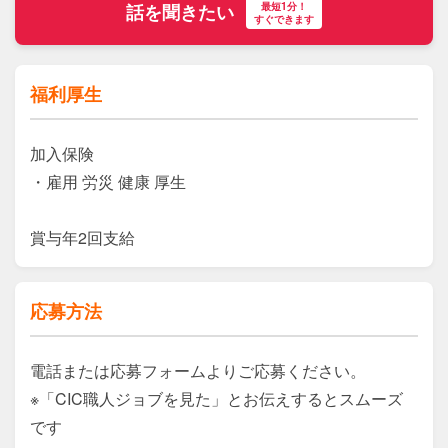
最短1分！
話を聞きたい
すぐできます
福利厚生
加入保険

・雇用 労災 健康 厚生

応募方法
電話または応募フォームよりご応募ください。

※「CIC職人ジョブを見た」とお伝えするとスムーズ
です