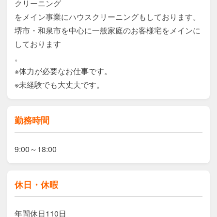
クリーニング

をメイン事業にハウスクリーニングもしております。

堺市・和泉市を中心に一般家庭のお客様宅をメインに
しております

。

※体力が必要なお仕事です。

※未経験でも大丈夫です。
勤務時間
9:00～18:00
休日・休暇
年間休日110日