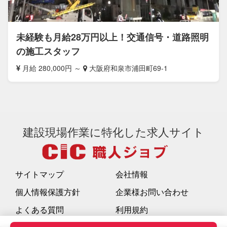
未経験も月給28万円以上！交通信号・道路照明
の施工スタッフ
月給 280,000円 ～
大阪府和泉市浦田町69-1
建設現場作業に特化した求人サイト
サイトマップ
会社情報
個人情報保護方針
企業様お問い合わせ
よくある質問
利用規約