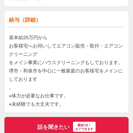
給与（詳細）
基本給25万円から

お客様宅へお伺いしてエアコン販売・取付・エアコン
クリーニング

をメイン事業にハウスクリーニングもしております。

堺市・和泉市を中心に一般家庭のお客様宅をメインに
しております

。

※体力が必要なお仕事です。

※未経験でも大丈夫です。
最短1分！
話を聞きたい
すぐできます