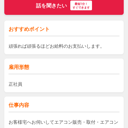
最短1分！
話を聞きたい
すぐできます
おすすめポイント
雇用形態
正社員
仕事内容
お客様宅へお伺いしてエアコン販売・取付・エアコン