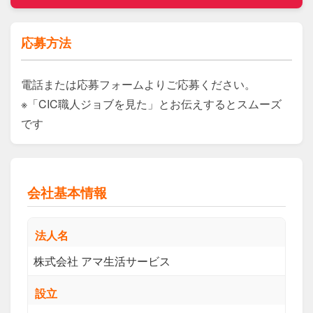
応募方法
電話または応募フォームよりご応募ください。

※「CIC職人ジョブを見た」とお伝えするとスムーズ
です
会社基本情報
法人名
株式会社 アマ生活サービス
設立