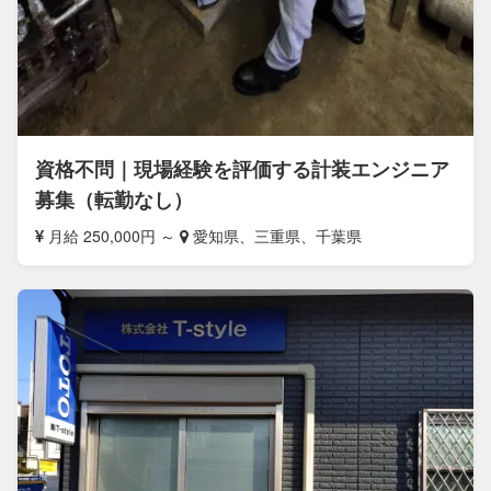
資格不問｜現場経験を評価する計装エンジニア
募集（転勤なし）
月給 250,000円 ～
愛知県、三重県、千葉県