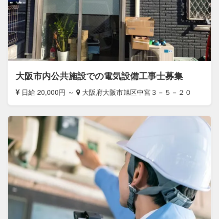
大阪市内公共施設での電気設備工事士募集
日給 20,000円 ～
大阪府大阪市旭区中宮３－５－２０