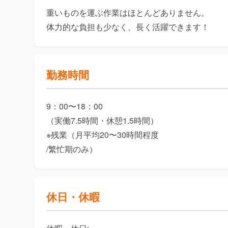
重いものを運ぶ作業はほとんどありません。

体力的な負担も少なく、長く活躍できます！
勤務時間
9：00〜18：00

（実働7.5時間・休憩1.5時間）

※残業（月平均20〜30時間程度

/繁忙期のみ）
休日・休暇