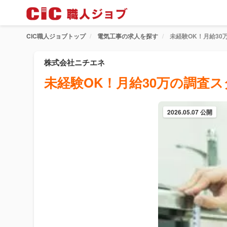
CIC職人ジョブトップ
電気工事の求人を探す
未経験OK！月給30
株式会社ニチエネ
未経験OK！月給30万の調査
2026.05.07 公開