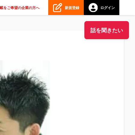
載をご希望の企業の方へ
新規登録
ログイン
話を聞きたい