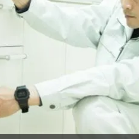
充実の研修と先輩の丁寧なサポートで安心！