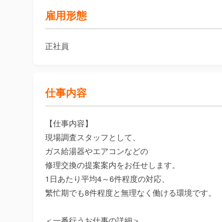
雇用形態
正社員
仕事内容
【仕事内容】

現場調査スタッフとして、

ガス給湯器やエアコンなどの

修理交換の提案案内をお任せします。

1日あたり平均4～6件程度の対応、

繁忙期でも8件程度と無理なく働ける環境です。

＜一番行うお仕事の詳細＞
