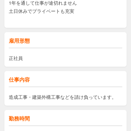
1年を通して仕事が途切れません

土日休みでプライベートも充実

雇用形態
正社員
仕事内容
造成工事・建築外構工事などを請け負っています。
勤務時間