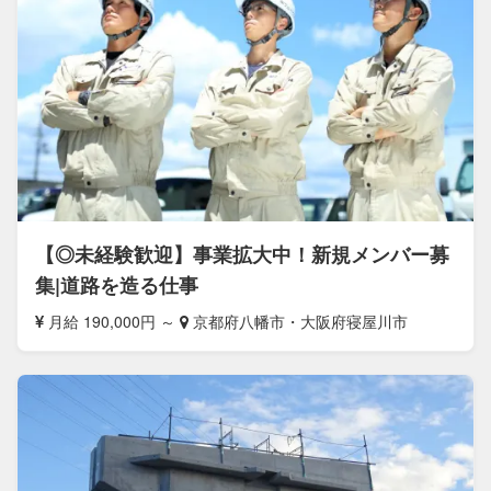
【◎未経験歓迎】事業拡大中！新規メンバー募
集|道路を造る仕事
月給 190,000円 ～
京都府八幡市・大阪府寝屋川市