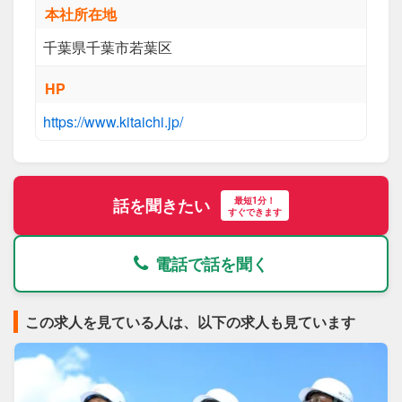
本社所在地
千葉県千葉市若葉区
HP
https://www.kitaichi.jp/
最短1分！
話を聞きたい
すぐできます
電話で話を聞く
この求人を見ている人は、以下の求人も見ています