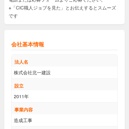
※「CIC職人ジョブを見た」とお伝えするとスムーズ
です
会社基本情報
法人名
株式会社北一建設
設立
2011年
事業内容
造成工事