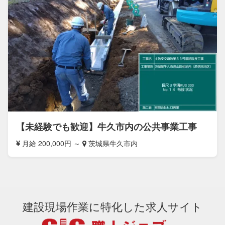
【未経験でも歓迎】牛久市内の公共事業工事
月給 200,000円 ～
茨城県牛久市内
建設現場作業に特化した求人サイト