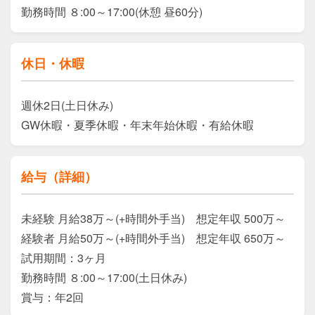
勤務時間 ８:00～17:00(休憩 昼60分)
休日・休暇
週休2日(土日休み)

GW休暇・夏季休暇・年末年始休暇・有給休暇
給与（詳細）
未経験 月給38万～(+時間外手当)　想定年収 500万～

経験者 月給50万～(+時間外手当)　想定年収 650万～

試用期間：3ヶ月

勤務時間 ８:00～17:00(土日休み)

賞与：年2回