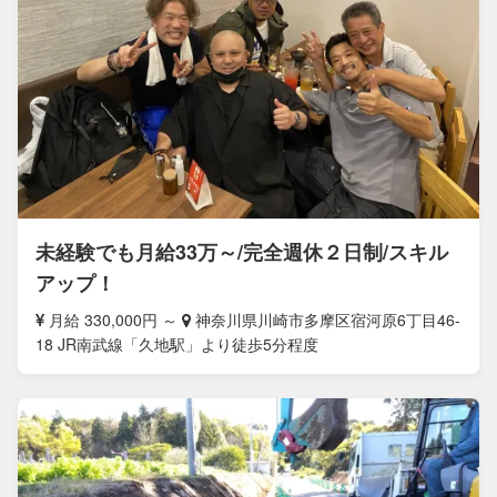
未経験でも月給33万～/完全週休２日制/スキル
アップ！
月給 330,000円 ～
神奈川県川崎市多摩区宿河原6丁目46-
18 JR南武線「久地駅」より徒歩5分程度