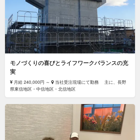
モノづくりの喜びとライフワークバランスの充
実
月給 240,000円 ～
当社受注現場にて勤務 主に、長野
県東信地区・中信地区・北信地区