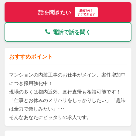
最短1分！
話を聞きたい
すぐできます
電話で話を聞く
おすすめポイント
マンションの内装工事のお仕事がメイン、案件増加中
につき採用強化中！

現場の多くは都内近郊。直行直帰も相談可能です！

「仕事とお休みのメリハリをしっかりしたい」「趣味
は全力で楽しみたい」･･･

そんなあなたにピッタリの求人です。