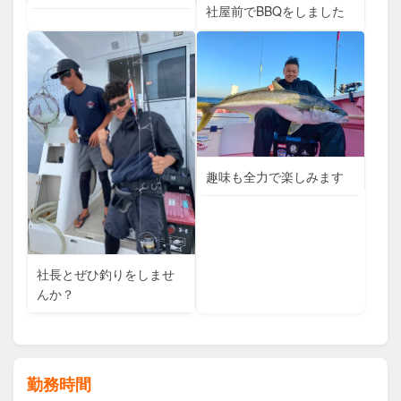
社屋前でBBQをしました
趣味も全力で楽しみます
社長とぜひ釣りをしませ
んか？
勤務時間