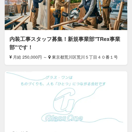
内装工事スタッフ募集！新規事業部"TRex事業
部"です！
月給 250,000円 ～
東京都荒川区荒川５丁目４０番１号