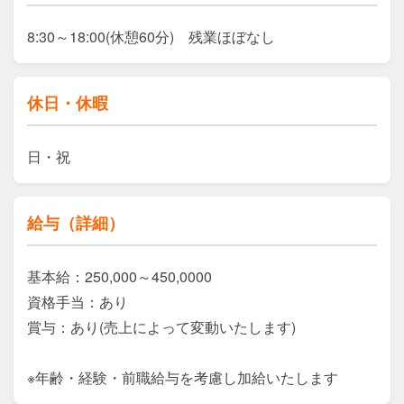
8:30～18:00(休憩60分)　残業ほぼなし
休日・休暇
日・祝
給与（詳細）
基本給：250,000～450,0000

資格手当：あり

賞与：あり(売上によって変動いたします)

※年齢・経験・前職給与を考慮し加給いたします