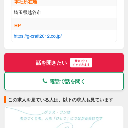
本社所在地
埼玉県越谷市
HP
https://g-craft2012.co.jp/
最短1分！
話を聞きたい
すぐできます
電話で話を聞く
この求人を見ている人は、以下の求人も見ています