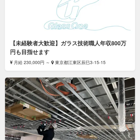
【未経験者大歓迎】ガラス技術職人年収800万
円も目指せます
月給 230,000円 ～
東京都江東区辰巳3-15-15