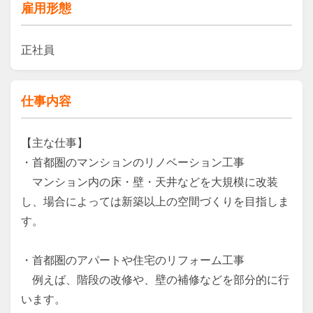
雇用形態
正社員
仕事内容
【主な仕事】

・首都圏のマンションのリノベーション工事

　マンション内の床・壁・天井などを大規模に改装
し、場合によっては新築以上の空間づくりを目指しま
す。

・首都圏のアパートや住宅のリフォーム工事

　例えば、階段の改修や、壁の補修などを部分的に行
います。