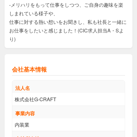
-メリハリをもって仕事をしつつ、ご自身の趣味を楽
しまれている様子や、

仕事に対する熱い想いをお聞きし、私も社長と一緒に
お仕事をしたいと感じました！(CIC求人担当A・Sよ
り)
会社基本情報
法人名
株式会社G-CRAFT
事業内容
内装業