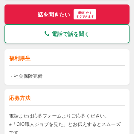
最短1分！
話を聞きたい
すぐできます
電話で話を聞く
福利厚生
・社会保険完備
応募方法
電話または応募フォームよりご応募ください。

※「CIC職人ジョブを見た」とお伝えするとスムーズ
です