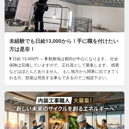
未経験でも日給13,000から！手に職を付けたい
方は是非！
日給 13,000円 ～
勤務地は都内が中心になります。 社会
保険は完備していますので、正社員として募集します。 残業
などはほとんどありません。 もし地方から関東に出てきてく
れる方、部屋は用意する事もできるのでご相談下さい。