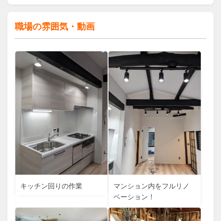
職場の雰囲気・動画
キッチン回りの作業
マンション内をフルリノ
ベーション！