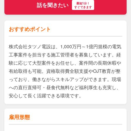
最短1分！
話を聞きたい
すぐできます
おすすめポイント
株式会社タツノ電設は、1,000万円～1億円規模の電気
工事案件を担当する施工管理者を募集しています。経
験に応じて大型案件をお任せし、案件間の長期休暇や
有給取得も可能。資格取得費全額支援やOJT教育が整
っており、働きながらスキルアップができます。現場
への直行直帰可・昼食代無料など福利厚生も充実し、
安心して長く活躍できる環境です。
雇用形態