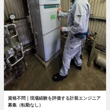
資格不問｜現場経験を評価する計装エンジニア
募集（転勤なし）