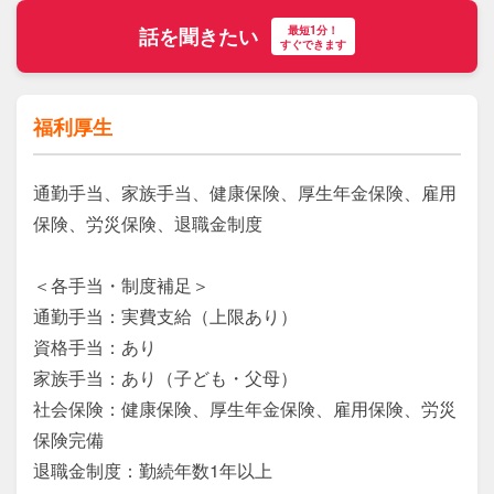
最短1分！
話を聞きたい
すぐできます
福利厚生
通勤手当、家族手当、健康保険、厚生年金保険、雇用
保険、労災保険、退職金制度

＜各手当・制度補足＞

通勤手当：実費支給（上限あり）

資格手当：あり

家族手当：あり（子ども・父母）

社会保険：健康保険、厚生年金保険、雇用保険、労災
保険完備

退職金制度：勤続年数1年以上
