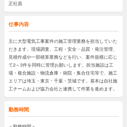
正社員
仕事内容
主に大型電気工事案件の施工管理業務を担当していた
だきます。現場調査、工程・安全・品質・発注管理、
見積作成や一部積算業務などを行い、案件規模に応じ
て2～3件を同時に管理お願いします。担当施設は工
場・複合施設・物流倉庫・病院・集合住宅等で、施工
エリアは埼玉・東京・千葉・茨城です。基本は自社施
工チームおよび協力会社と連携して作業を進めます。
勤務時間
＜勤務時間＞
