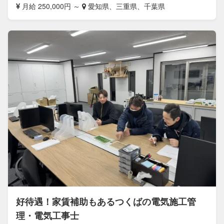
月給 250,000円 ～
愛知県、三重県、千葉県
好待遇！家賃補助もあるつくばの電気施工管
理・電気工事士