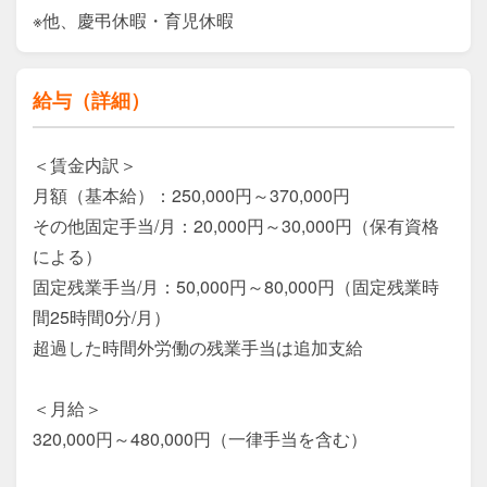
※他、慶弔休暇・育児休暇
給与（詳細）
＜賃金内訳＞

月額（基本給）：250,000円～370,000円

その他固定手当/月：20,000円～30,000円（保有資格
による）

固定残業手当/月：50,000円～80,000円（固定残業時
間25時間0分/月）

超過した時間外労働の残業手当は追加支給

＜月給＞

320,000円～480,000円（一律手当を含む）
