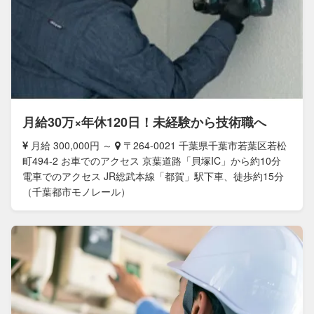
月給30万×年休120日！未経験から技術職へ
月給 300,000円 ～
〒264-0021 千葉県千葉市若葉区若松
町494-2 お車でのアクセス 京葉道路「貝塚IC」から約10分
電車でのアクセス JR総武本線「都賀」駅下車、徒歩約15分
（千葉都市モノレール）