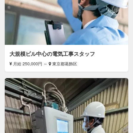
大規模ビル中心の電気工事スタッフ
月給 250,000円 ～
東京都葛飾区