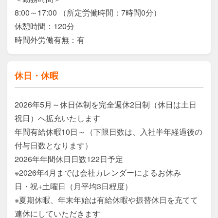
8:00～17:00 （所定労働時間：7時間0分）

休憩時間：120分

休日・休暇
2026年5月～休日体制を完全週休2日制（休日は土日
祝日）へ拡充いたします

年間有給休暇10日～（下限日数は、入社半年経過後の
付与日数となります）

2026年年間休日日数122日予定

※2026年4月までは会社カレンダーによるお休み　
日・祝+土曜日（月平均3日程度）

※夏期休暇、年末年始は有給休暇や振替休日を充てて
連休にしていただきます
