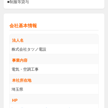
■制服等貸与
会社基本情報
法人名
株式会社タツノ電設
事業内容
電気・空調工事
本社所在地
埼玉県
HP