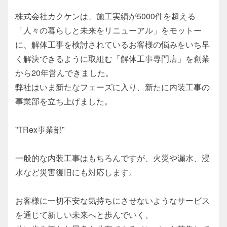
株式会社カクケンは、施工実績が5000件を超える
「人々の暮らしと未来をリニューアル」をモットー
に、解体工事を検討されているお客様の悩みをいち早
く解決できるように取組む「解体工事専門店」を創業
から20年営んできました。

弊社はいま新たなフェーズに入り、新たに内装工事の
事業部を立ち上げました。

”TRex事業部”

一般的な内装工事はもちろんですが、火災や漏水、浸
水など災害復旧にも対応します。

お客様に一切不安な気持ちにさせないようなサービス
を通じて新しい未来へと歩んでいく、
