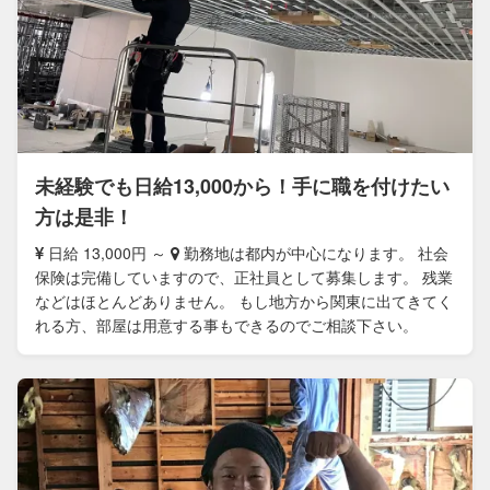
未経験でも日給13,000から！手に職を付けたい
方は是非！
日給 13,000円 ～
勤務地は都内が中心になります。 社会
保険は完備していますので、正社員として募集します。 残業
などはほとんどありません。 もし地方から関東に出てきてく
れる方、部屋は用意する事もできるのでご相談下さい。