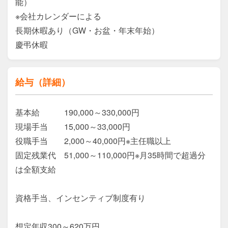
能）

※会社カレンダーによる

長期休暇あり（GW・お盆・年末年始）

慶弔休暇
給与（詳細）
基本給　　　190,000～330,000円

現場手当　　15,000～33,000円

役職手当　　2,000～40,000円※主任職以上

固定残業代　51,000～110,000円※月35時間で超過分
は全額支給

資格手当、インセンティブ制度有り

想定年収300～620万円
