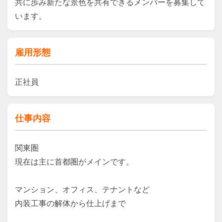
共に歩み新たな景色を共有できるメンバーを募集して
います。
雇用形態
正社員
仕事内容
関東圏

現在は主に首都圏がメインです。

マンション、オフィス、テナントなど

内装工事の解体から仕上げまで
