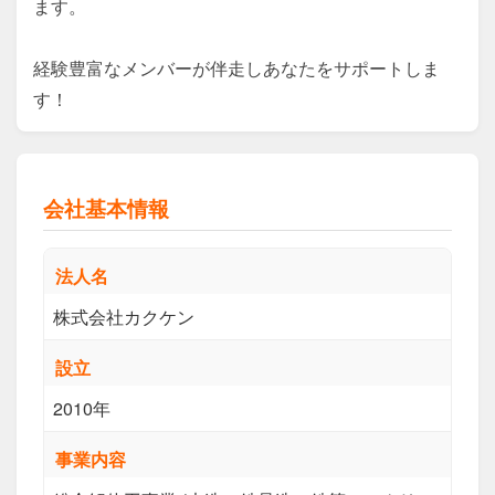
ます。

経験豊富なメンバーが伴走しあなたをサポートしま
す！
会社基本情報
法人名
株式会社カクケン
設立
2010年
事業内容