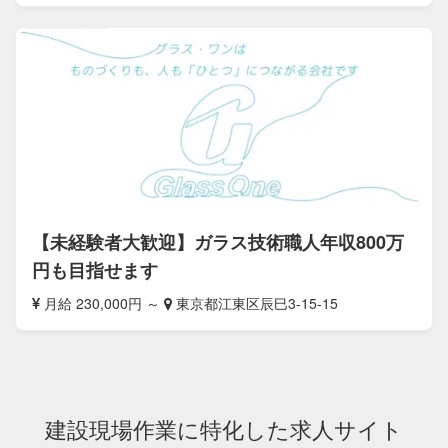
【未経験者大歓迎】ガラス技術職人年収800万
円も目指せます
月給 230,000円 ～
東京都江東区辰巳3-15-15
建設現場作業に特化した求人サイト