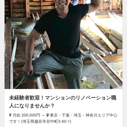
未経験者歓迎！マンションのリノベーション職
人になりませんか？
月給 200,000円 ～
東京・千葉・埼玉・神奈川エリア中心
です！(埼玉県越谷市谷中町3-60-1)