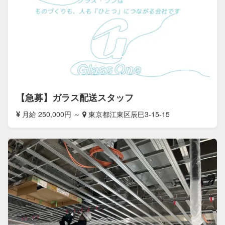
【急募】ガラス配送スタッフ
月給 250,000円 ～
東京都江東区辰巳3-15-15