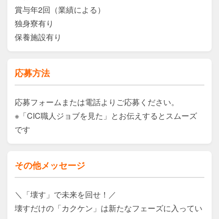
賞与年2回（業績による）

独身寮有り

保養施設有り
応募方法
応募フォームまたは電話よりご応募ください。

※「CIC職人ジョブを見た」とお伝えするとスムーズ
です
その他メッセージ
＼「壊す」で未来を回せ！／

壊すだけの「カクケン」は新たなフェーズに入ってい