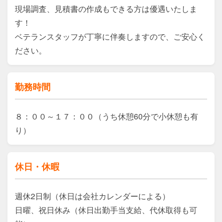
現場調査、見積書の作成もできる方は優遇いたしま
す！

ベテランスタッフが丁寧に伴奏しますので、ご安心く
ださい。
勤務時間
８：００～１７：００（うち休憩60分で小休憩も有
り）
休日・休暇
週休2日制（休日は会社カレンダーによる）

日曜、祝日休み（休日出勤手当支給、代休取得も可