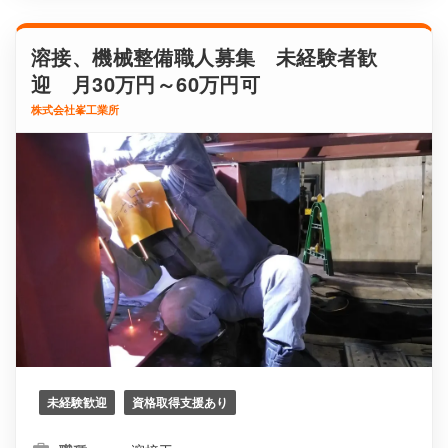
溶接、機械整備職人募集 未経験者歓
迎 月30万円～60万円可
株式会社峯工業所
未経験歓迎
資格取得支援あり