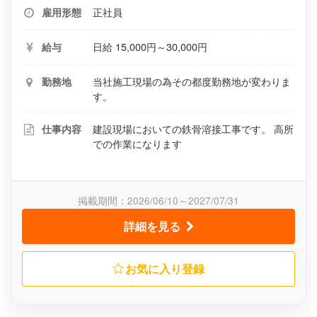
正社員
雇用形態
日給 15,000円～30,000円
給与
当社施工現場の為その都度勤務地が変わりま
勤務地
す。
建設現場においての鉄骨溶接工事です。 高所
仕事内容
での作業になります
掲載期間：2026/06/10～2027/07/31
詳細を見る
お気に入り登録